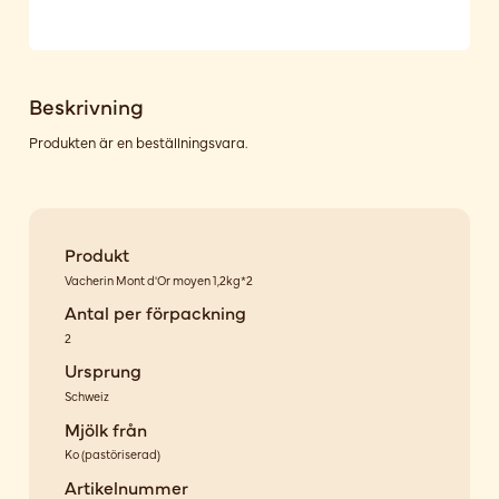
Beskrivning
Produkten är en beställningsvara.
Produkt
Vacherin Mont d'Or moyen 1,2kg*2
Antal per förpackning
2
Ursprung
Schweiz
Mjölk från
Ko
(
pastöriserad
)
Artikelnummer