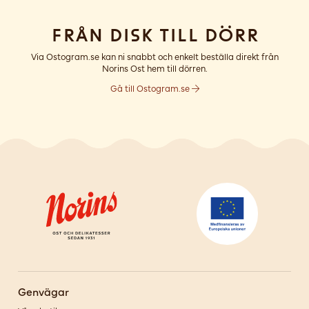
Från disk till dörr
Via Ostogram.se kan ni snabbt och enkelt beställa direkt från
Norins Ost hem till dörren.
Gå till Ostogram.se
Genvägar