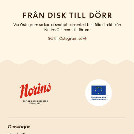
Från disk till dörr
Via Ostogram.se kan ni snabbt och enkelt beställa direkt från
Norins Ost hem till dörren.
Gå till Ostogram.se
Genvägar