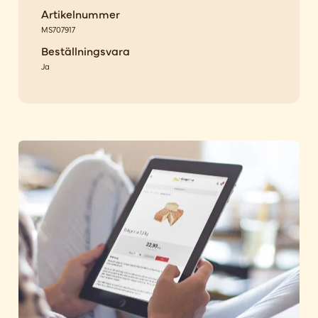
Artikelnummer
MS707917
Beställningsvara
Ja