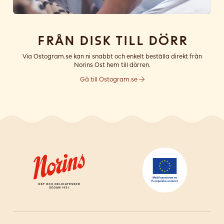
Från disk till dörr
Via Ostogram.se kan ni snabbt och enkelt beställa direkt från
Norins Ost hem till dörren.
Gå till Ostogram.se