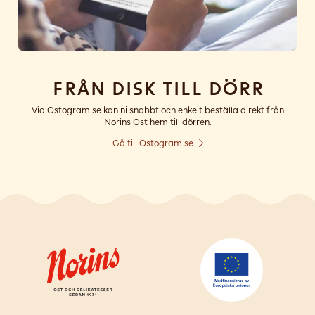
Från disk till dörr
Via Ostogram.se kan ni snabbt och enkelt beställa direkt från
Norins Ost hem till dörren.
Gå till Ostogram.se