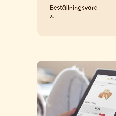
Beställningsvara
Ja