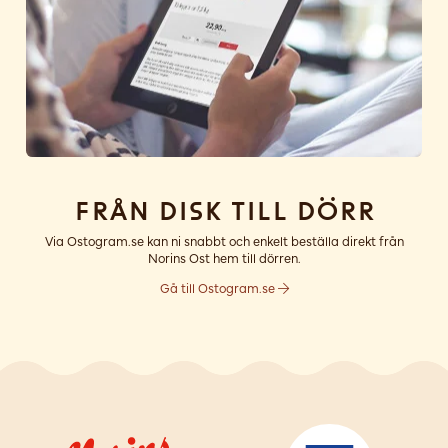
Från disk till dörr
Via Ostogram.se kan ni snabbt och enkelt beställa direkt från
Norins Ost hem till dörren.
Gå till Ostogram.se