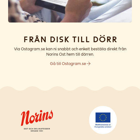
Från disk till dörr
Via Ostogram.se kan ni snabbt och enkelt beställa direkt från
Norins Ost hem till dörren.
Gå till Ostogram.se