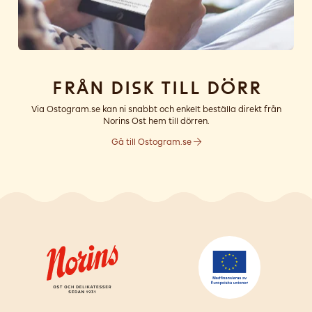
Från disk till dörr
Via Ostogram.se kan ni snabbt och enkelt beställa direkt från
Norins Ost hem till dörren.
Gå till Ostogram.se