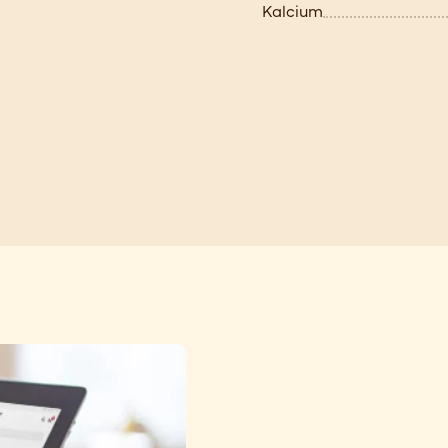
Kalcium