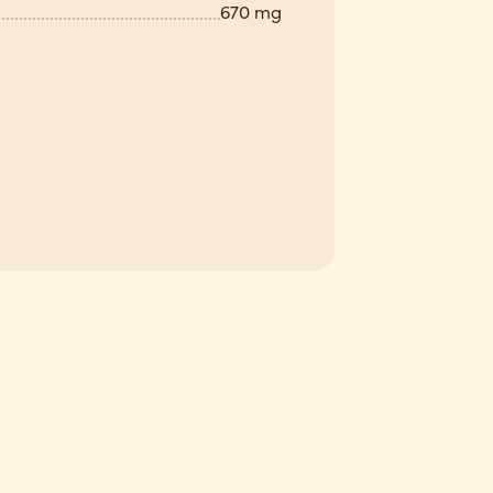
670 mg