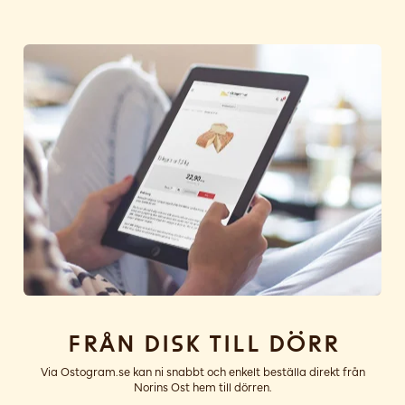
Från disk till dörr
Via Ostogram.se kan ni snabbt och enkelt beställa direkt från
Norins Ost hem till dörren.