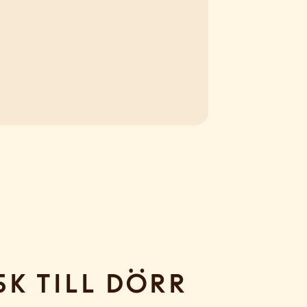
sk till dörr