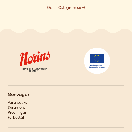
Gå till Ostogram.se
Genvägar
Våra butiker
Sortiment
Provningar
Förbeställ