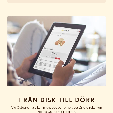
Från disk till dörr
Via Ostogram.se kan ni snabbt och enkelt beställa direkt från
Norins Ost hem till dörren.