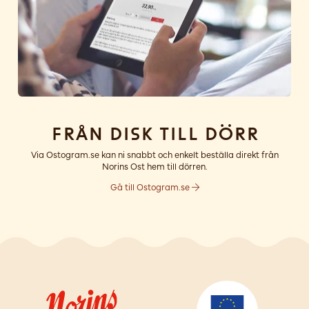
Från disk till dörr
Via Ostogram.se kan ni snabbt och enkelt beställa direkt från
Norins Ost hem till dörren.
Gå till Ostogram.se