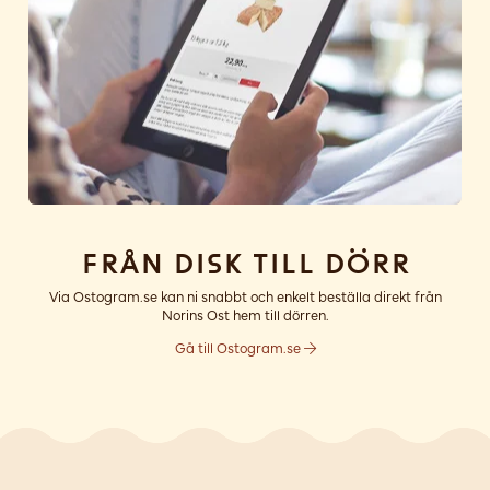
Från disk till dörr
Via Ostogram.se kan ni snabbt och enkelt beställa direkt från
Norins Ost hem till dörren.
Gå till Ostogram.se