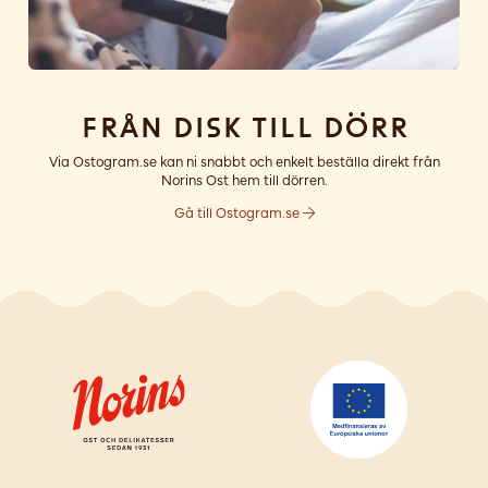
Från disk till dörr
Via Ostogram.se kan ni snabbt och enkelt beställa direkt från
Norins Ost hem till dörren.
Gå till Ostogram.se