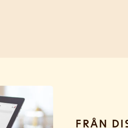
Från di