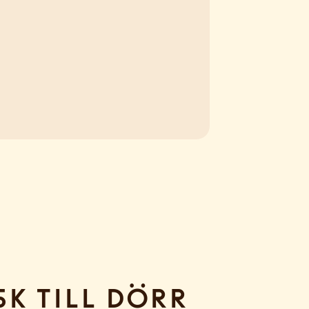
sk till dörr