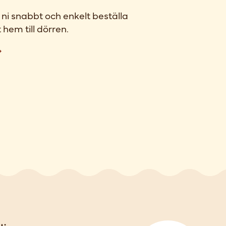
ni snabbt och enkelt beställa
 hem till dörren.