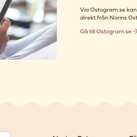
Via Ostogram.se kan 
direkt från Norins Ost
Gå till Ostogram.se