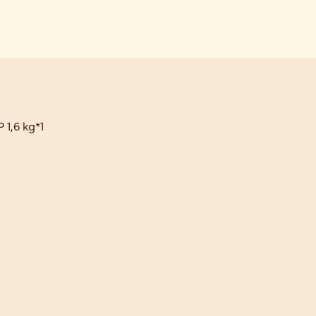
1,6 kg*1