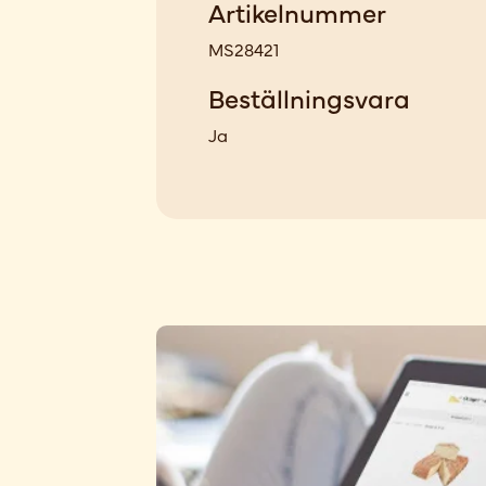
Artikelnummer
MS28421
Beställningsvara
Ja