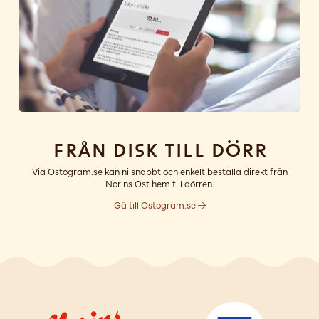
Från disk till dörr
Via Ostogram.se kan ni snabbt och enkelt beställa direkt från
Norins Ost hem till dörren.
Gå till Ostogram.se