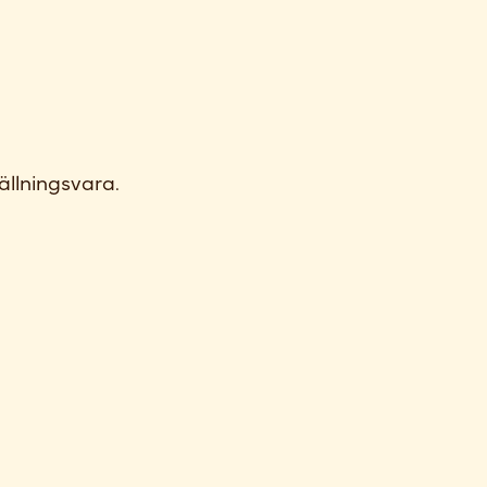
ällningsvara.