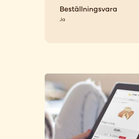
Beställningsvara
Ja