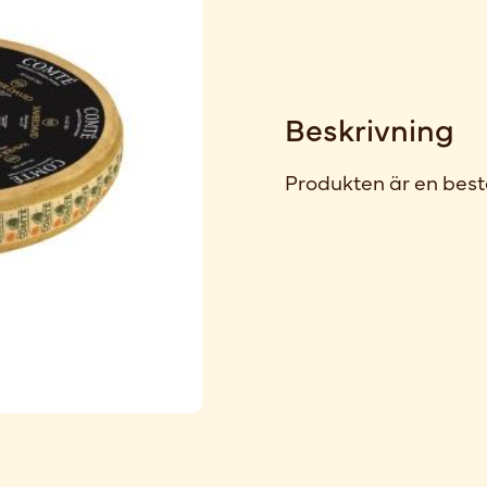
Beskrivning
Produkten är en best