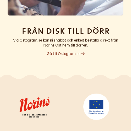
Från disk till dörr
Via Ostogram.se kan ni snabbt och enkelt beställa direkt från
Norins Ost hem till dörren.
Gå till Ostogram.se