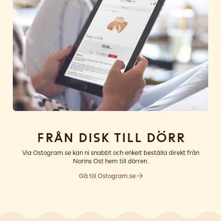
Från disk till dörr
Via Ostogram.se kan ni snabbt och enkelt beställa direkt från
Norins Ost hem till dörren.
Gå till Ostogram.se