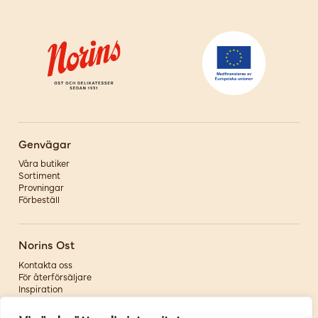
Genvägar
Våra butiker
Sortiment
Provningar
Förbeställ
Norins Ost
Kontakta oss
För återförsäljare
Inspiration
Om oss