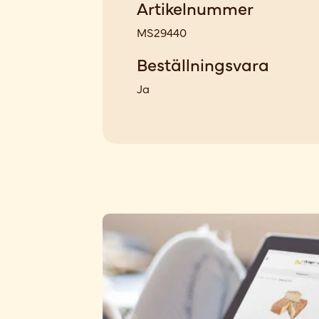
Artikelnummer
MS29440
Beställningsvara
Ja