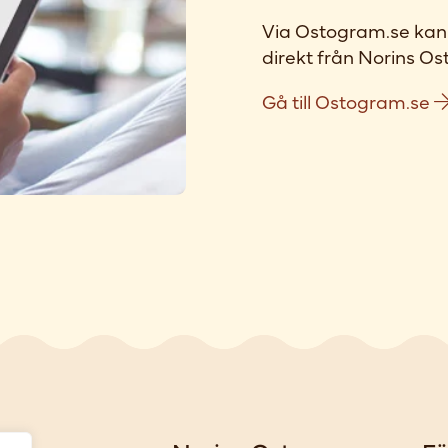
Via Ostogram.se kan 
direkt från Norins Ost
Gå till Ostogram.se