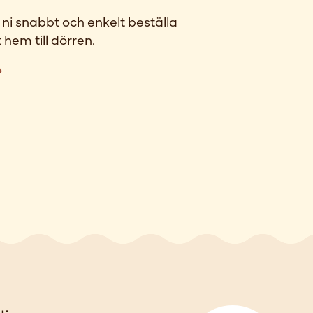
ni snabbt och enkelt beställa
 hem till dörren.