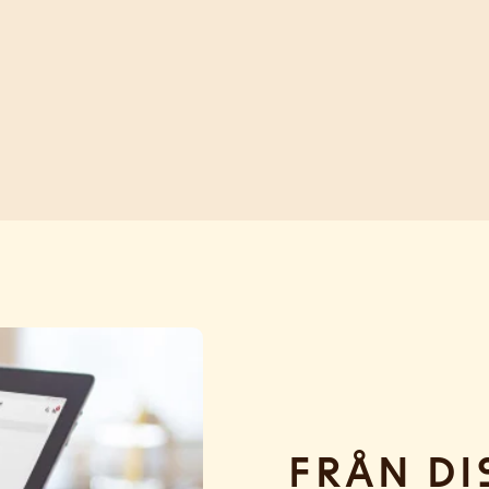
Från di