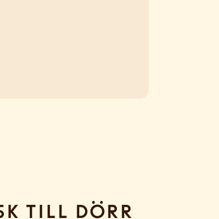
sk till dörr