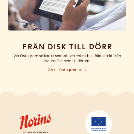
Från disk till dörr
Via Ostogram.se kan ni snabbt och enkelt beställa direkt från
Norins Ost hem till dörren.
Gå till Ostogram.se