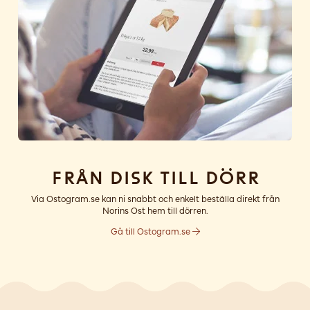
Från disk till dörr
Via Ostogram.se kan ni snabbt och enkelt beställa direkt från
Norins Ost hem till dörren.
Gå till Ostogram.se