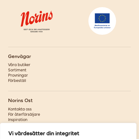
Genvägar
Våra butiker
Sortiment
Provningar
Förbeställ
Norins Ost
Kontakta oss
För återförsäljare
Inspiration
Om oss
Vi värdesätter din integritet